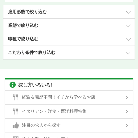
雇用形態で絞り込む
業態で絞り込む
職種で絞り込む
こだわり条件で絞り込む
探し方いろいろ!
経験＆職歴不問！イチから学べるお店
イタリアン・洋食・西洋料理特集
注目の求人から探す