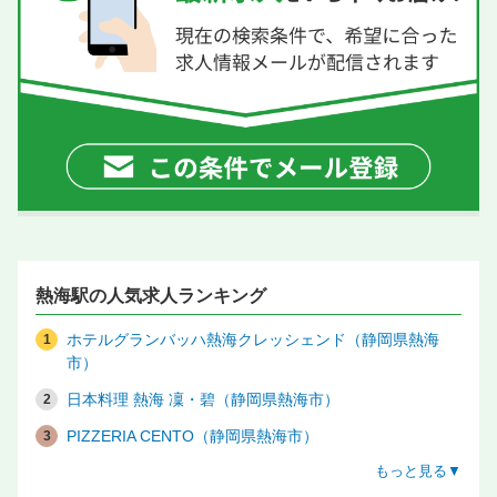
熱海駅の人気求人ランキング
ホテルグランバッハ熱海クレッシェンド（静岡県熱海
市）
日本料理 熱海 凜・碧（静岡県熱海市）
PIZZERIA CENTO（静岡県熱海市）
もっと見る▼