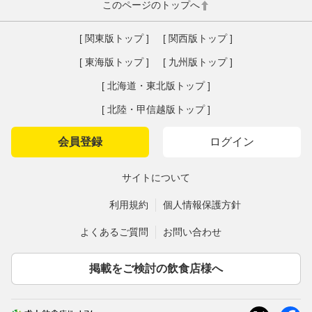
このページのトップへ
[ 関東版トップ ]
[ 関西版トップ ]
[ 東海版トップ ]
[ 九州版トップ ]
[ 北海道・東北版トップ ]
[ 北陸・甲信越版トップ ]
会員登録
ログイン
サイトについて
利用規約
個人情報保護方針
よくあるご質問
お問い合わせ
掲載をご検討の飲食店様へ