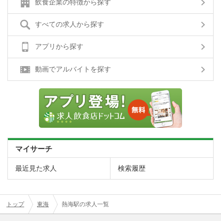
飲食企業の特徴から探す
すべての求人から探す
アプリから探す
動画でアルバイトを探す
マイサーチ
最近見た求人
検索履歴
トップ
東海
熱海駅の求人一覧