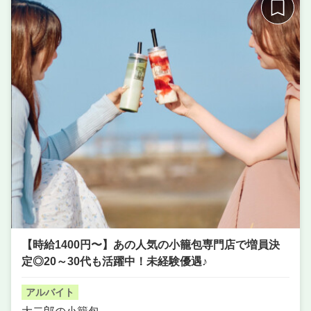
【時給1400円〜】あの人気の小籠包専門店で増員決
定◎20～30代も活躍中！未経験優遇♪
アルバイト