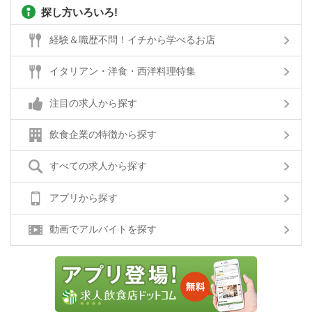
探し方いろいろ!
経験＆職歴不問！イチから学べるお店
イタリアン・洋食・西洋料理特集
注目の求人から探す
飲食企業の特徴から探す
すべての求人から探す
アプリから探す
動画でアルバイトを探す