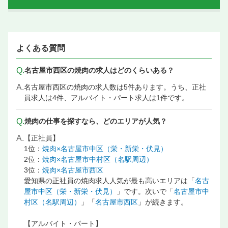
よくある質問
Q.
名古屋市西区の焼肉の求人はどのくらいある？
A.
名古屋市西区の焼肉の求人数は5件あります。うち、正社
員求人は4件、アルバイト・パート求人は1件です。
Q.
焼肉の仕事を探すなら、どのエリアが人気？
A.
【正社員】
1位：
焼肉×名古屋市中区（栄・新栄・伏見）
2位：
焼肉×名古屋市中村区（名駅周辺）
3位：
焼肉×名古屋市西区
愛知県の正社員の焼肉求人人気が最も高いエリアは「
名古
屋市中区（栄・新栄・伏見）
」です。次いで「
名古屋市中
村区（名駅周辺）
」「
名古屋市西区
」が続きます。
【アルバイト・パート】