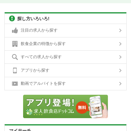
探し方いろいろ!
注目の求人から探す
飲食企業の特徴から探す
すべての求人から探す
アプリから探す
動画でアルバイトを探す
マイサーチ