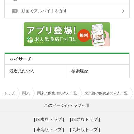
動画でアルバイトを探す
マイサーチ
最近見た求人
検索履歴
トップ
関東
関東の飲食店の求人一覧
東京都の飲食店の求人一覧
このページのトップへ
[ 関東版トップ ]
[ 関西版トップ ]
[ 東海版トップ ]
[ 九州版トップ ]