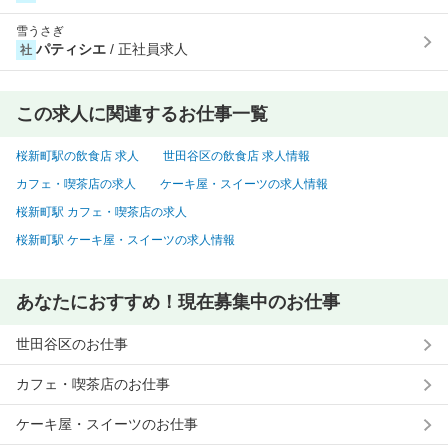
雪うさぎ
パティシエ
/ 正社員求人
社
この求人に関連するお仕事一覧
桜新町駅の飲食店 求人
世田谷区の飲食店 求人情報
カフェ・喫茶店の求人
ケーキ屋・スイーツの求人情報
桜新町駅 カフェ・喫茶店の求人
桜新町駅 ケーキ屋・スイーツの求人情報
あなたにおすすめ！現在募集中のお仕事
世田谷区のお仕事
カフェ・喫茶店のお仕事
ケーキ屋・スイーツのお仕事