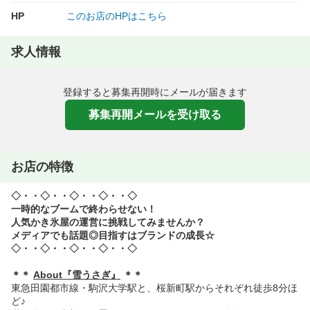
HP
このお店のHPはこちら
求人情報
登録すると募集再開時にメールが届きます
募集再開メールを受け取る
お店の特徴
◇・・◇・・◇・・◇・・◇
一時的なブームで終わらせない！
人気かき氷屋の運営に挑戦してみませんか？
メディアでも話題◎目指すはブランドの成長☆
◇・・◇・・◇・・◇・・◇
＊＊
About『雪うさぎ』
＊＊
東急田園都市線・駒沢大学駅と、桜新町駅からそれぞれ徒歩8分ほ
ど♪