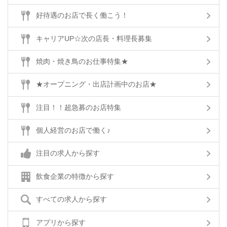
好待遇のお店で長く働こう！
キャリアUP☆次の店長・料理長募集
焼肉・焼き鳥のお仕事特集★
★オープニング・出店計画中のお店★
注目！！超急募のお店特集
個人経営のお店で働く♪
注目の求人から探す
飲食企業の特徴から探す
すべての求人から探す
アプリから探す