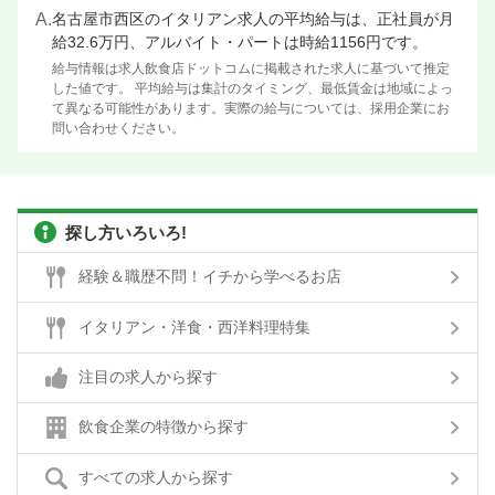
A.
名古屋市西区のイタリアン求人の平均給与は、正社員が月
給32.6万円、アルバイト・パートは時給1156円です。
給与情報は求人飲食店ドットコムに掲載された求人に基づいて推定
した値です。 平均給与は集計のタイミング、最低賃金は地域によっ
て異なる可能性があります。実際の給与については、採用企業にお
問い合わせください。
探し方いろいろ!
経験＆職歴不問！イチから学べるお店
イタリアン・洋食・西洋料理特集
注目の求人から探す
飲食企業の特徴から探す
すべての求人から探す