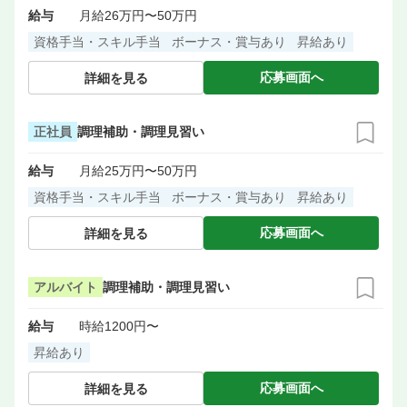
給与
月給26万円〜50万円
資格手当・スキル手当
ボーナス・賞与あり
昇給あり
応募画面へ
詳細を見る
正社員
調理補助・調理見習い
給与
月給25万円〜50万円
資格手当・スキル手当
ボーナス・賞与あり
昇給あり
応募画面へ
詳細を見る
アルバイト
調理補助・調理見習い
給与
時給1200円〜
昇給あり
応募画面へ
詳細を見る