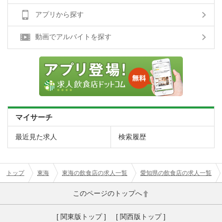
アプリから探す
動画でアルバイトを探す
マイサーチ
最近見た求人
検索履歴
トップ
東海
東海の飲食店の求人一覧
愛知県の飲食店の求人一覧
このページのトップへ
[ 関東版トップ ]
[ 関西版トップ ]