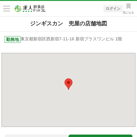
ログイン
気になる
ジンギスカン 兜屋の店舗地図
東京都新宿区西新宿7-11-16 新宿プラスワンビル 1階
勤務地