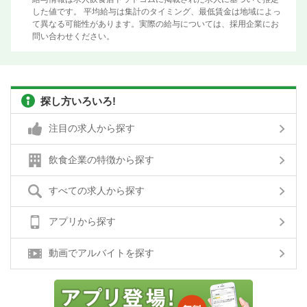
した値です。 平均給与は集計のタイミング、最低賃金は地域によっ
て異なる可能性があります。実際の給与については、採用企業にお
問い合わせください。
探し方いろいろ!
注目の求人から探す
飲食企業の特徴から探す
すべての求人から探す
アプリから探す
動画でアルバイトを探す