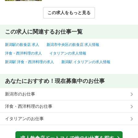
この求人をもっと見る
この求人に関連するお仕事一覧
新潟駅の飲食店 求人
新潟市中央区の飲食店 求人情報
洋食・西洋料理の求人
イタリアンの求人情報
新潟駅 洋食・西洋料理の求人
新潟駅 イタリアンの求人情報
あなたにおすすめ！現在募集中のお仕事
新潟市のお仕事
洋食・西洋料理のお仕事
イタリアンのお仕事