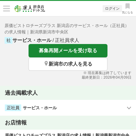
ログイン
気になる
原価ビストロチーズプラス 新潟店のサービス・ホール（正社員）
の求人情報｜新潟県新潟市中央区
サービス・ホール
/ 正社員求人
社
募集再開メールを受け取る
新潟市の求人を見る
※ 現在募集は終了しています
最終更新日：2026年04月09日
過去掲載求人
サービス・ホール
正社員
お店情報
原価ビストロチーズプラス 新潟店の求人情報｜新潟県新潟市中央