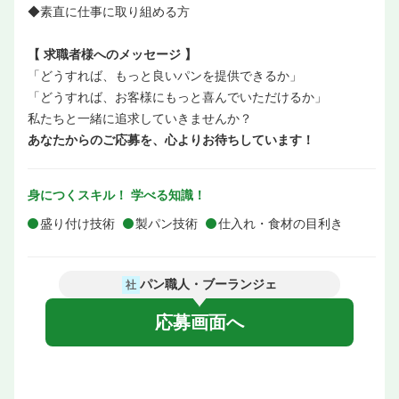
◆素直に仕事に取り組める方
【 求職者様へのメッセージ 】
「どうすれば、もっと良いパンを提供できるか」
「どうすれば、お客様にもっと喜んでいただけるか」
私たちと一緒に追求していきませんか？
あなたからのご応募を、心よりお待ちしています！
身につくスキル！ 学べる知識！
盛り付け技術
製パン技術
仕入れ・食材の目利き
パン職人・ブーランジェ
社
応募画面へ