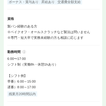
ボーナス・賞与あり
昇給あり
交通費全額支給
資格
製パン経験のある方
※ベイクオフ・オールスクラッチなど製法は問いません
※専門・短大卒で実務未経験の方も相談に応じます
勤務時間
6:00〜17:00
シフト制（実働8h・休憩1hあり）
【シフト例】
早番）6:00～15:00
遅番）8:00～17:00
残業月20時間以内