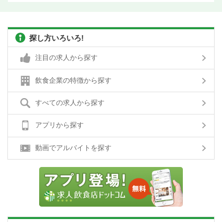
探し方いろいろ!
注目の求人から探す
飲食企業の特徴から探す
すべての求人から探す
アプリから探す
動画でアルバイトを探す