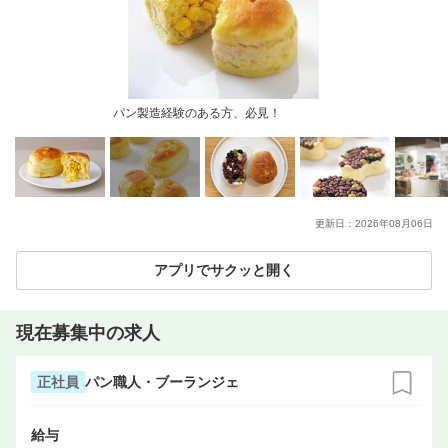
パン製造経験のある方、必見！
更新日：
2026年08月06日
アプリでサクッと開く
現在募集中の求人
正社員
パン職人・ブーランジェ
給与