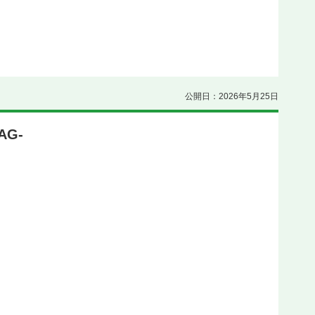
公開日：2026年5月25日
G-