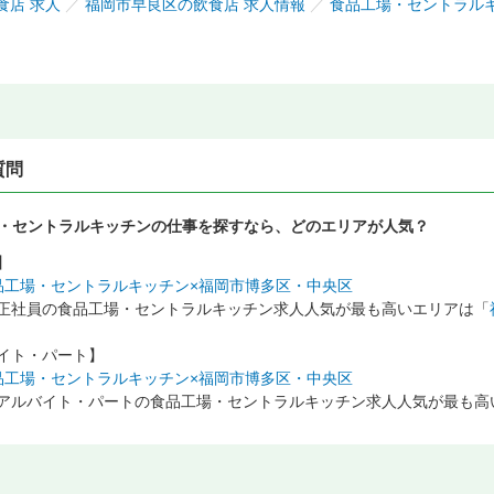
食店 求人
／
福岡市早良区の飲食店 求人情報
／
食品工場・セントラル
質問
・セントラルキッチンの仕事を探すなら、どのエリアが人気？
】
品工場・セントラルキッチン×福岡市博多区・中央区
正社員の食品工場・セントラルキッチン求人人気が最も高いエリアは「
イト・パート】
品工場・セントラルキッチン×福岡市博多区・中央区
アルバイト・パートの食品工場・セントラルキッチン求人人気が最も高