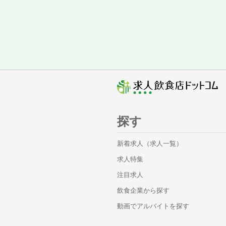
探す
新着求人（求人一覧）
求人特集
注目求人
飲食企業から探す
動画でアルバイトを探す