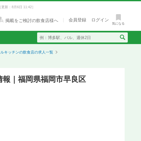
［更新：8月6日 11:42］
会員登録
ログイン
掲載をご検討の飲食店様へ
気になる
ラルキッチンの飲食店の求人一覧
人情報｜福岡県福岡市早良区