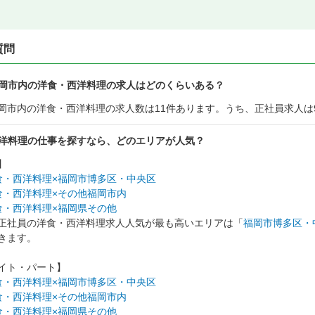
質問
岡市内の洋食・西洋料理の求人はどのくらいある？
岡市内の洋食・西洋料理の求人数は11件あります。うち、正社員求人は
洋料理の仕事を探すなら、どのエリアが人気？
】
食・西洋料理×福岡市博多区・中央区
食・西洋料理×その他福岡市内
食・西洋料理×福岡県その他
正社員の洋食・西洋料理求人人気が最も高いエリアは「
福岡市博多区・
きます。
イト・パート】
食・西洋料理×福岡市博多区・中央区
食・西洋料理×その他福岡市内
食・西洋料理×福岡県その他