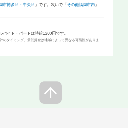
岡市博多区・中央区
」です。次いで「
その他福岡市内
」
ルバイト・パートは時給1200円です。
集計のタイミング、最低賃金は地域によって異なる可能性がありま