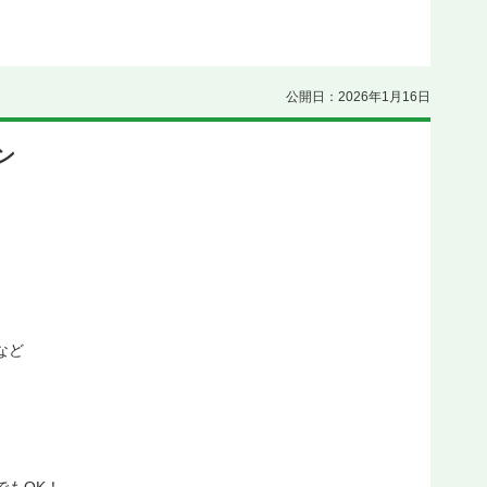
公開日：2026年1月16日
ン
など