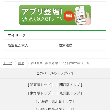
マイサーチ
最近見た求人
検索履歴
トップ
関東
調理補助・調理見習い・北千住駅の求人一覧
このページのトップへ
[ 関東版トップ ]
[ 関西版トップ ]
[ 東海版トップ ]
[ 九州版トップ ]
[ 北海道・東北版トップ ]
[ 北陸・甲信越版トップ ]