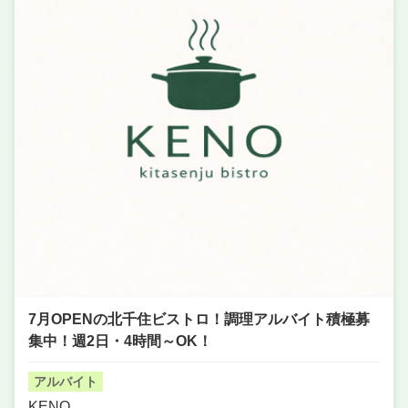
7月OPENの北千住ビストロ！調理アルバイト積極募
集中！週2日・4時間～OK！
アルバイト
KENO