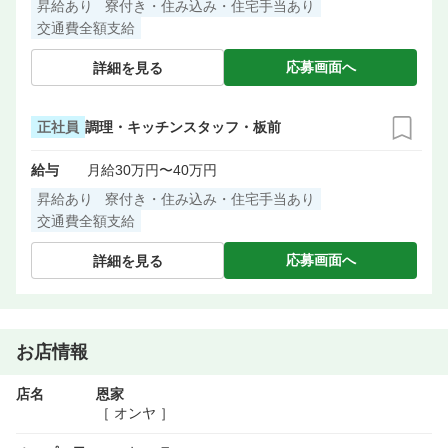
昇給あり
寮付き・住み込み・住宅手当あり
交通費全額支給
応募画面へ
詳細を見る
正社員
調理・キッチンスタッフ・板前
給与
月給30万円〜40万円
昇給あり
寮付き・住み込み・住宅手当あり
交通費全額支給
応募画面へ
詳細を見る
お店情報
店名
恩家
［ オンヤ ］