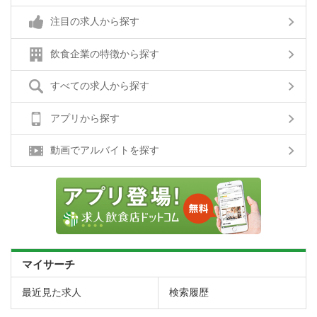
注目の求人から探す
飲食企業の特徴から探す
すべての求人から探す
アプリから探す
動画でアルバイトを探す
マイサーチ
最近見た求人
検索履歴