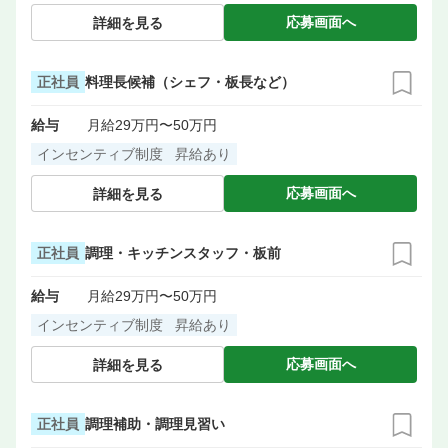
応募画面へ
詳細を見る
正社員
料理長候補（シェフ・板長など）
給与
月給29万円〜50万円
インセンティブ制度
昇給あり
応募画面へ
詳細を見る
正社員
調理・キッチンスタッフ・板前
給与
月給29万円〜50万円
インセンティブ制度
昇給あり
応募画面へ
詳細を見る
正社員
調理補助・調理見習い