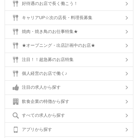
好待遇のお店で長く働こう！
キャリアUP☆次の店長・料理長募集
焼肉・焼き鳥のお仕事特集★
★オープニング・出店計画中のお店★
注目！！超急募のお店特集
個人経営のお店で働く♪
注目の求人から探す
飲食企業の特徴から探す
すべての求人から探す
アプリから探す