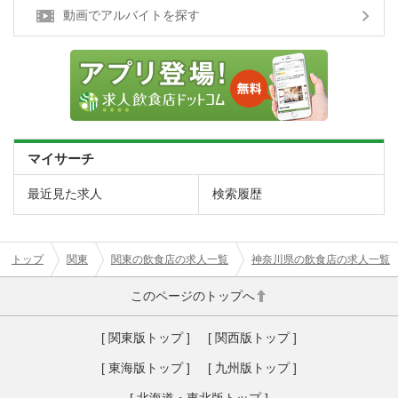
動画でアルバイトを探す
マイサーチ
最近見た求人
検索履歴
トップ
関東
関東の飲食店の求人一覧
神奈川県の飲食店の求人一覧
このページのトップへ
[ 関東版トップ ]
[ 関西版トップ ]
[ 東海版トップ ]
[ 九州版トップ ]
[ 北海道・東北版トップ ]