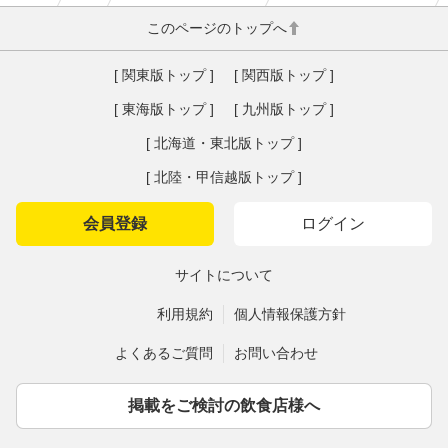
このページのトップへ
[ 関東版トップ ]
[ 関西版トップ ]
[ 東海版トップ ]
[ 九州版トップ ]
[ 北海道・東北版トップ ]
[ 北陸・甲信越版トップ ]
会員登録
ログイン
サイトについて
利用規約
個人情報保護方針
よくあるご質問
お問い合わせ
掲載をご検討の飲食店様へ