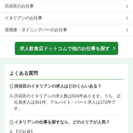
渋谷区のお仕事
イタリアンのお仕事
居酒屋・ダイニングバーのお仕事
求人飲食店ドットコムで他のお仕事を探す
よくある質問
Q.
渋谷区のイタリアンの求人はどのくらいある？
A.
渋谷区のイタリアンの求人数は524件あります。うち、正
社員求人は351件、アルバイト・パート求人は172件で
す。
Q.
イタリアンの仕事を探すなら、どのエリアが人気？
A.
【正社員】