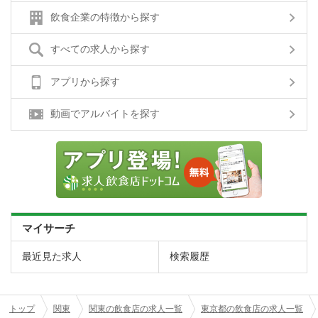
飲食企業の特徴から探す
すべての求人から探す
アプリから探す
動画でアルバイトを探す
マイサーチ
最近見た求人
検索履歴
トップ
関東
関東の飲食店の求人一覧
東京都の飲食店の求人一覧