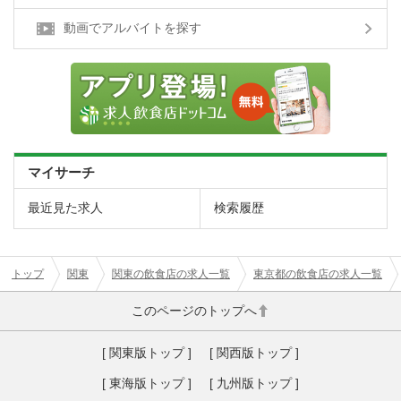
動画でアルバイトを探す
マイサーチ
最近見た求人
検索履歴
トップ
関東
関東の飲食店の求人一覧
東京都の飲食店の求人一覧
このページのトップへ
[ 関東版トップ ]
[ 関西版トップ ]
[ 東海版トップ ]
[ 九州版トップ ]