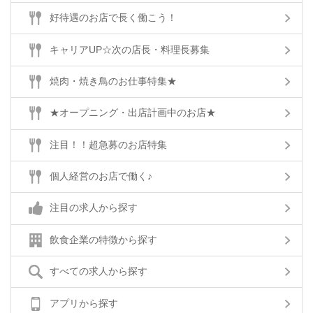
好待遇のお店で長く働こう！
キャリアUP☆次の店長・料理長募集
焼肉・焼き鳥のお仕事特集★
★オープニング・出店計画中のお店★
注目！！超急募のお店特集
個人経営のお店で働く♪
注目の求人から探す
飲食企業の特徴から探す
すべての求人から探す
アプリから探す