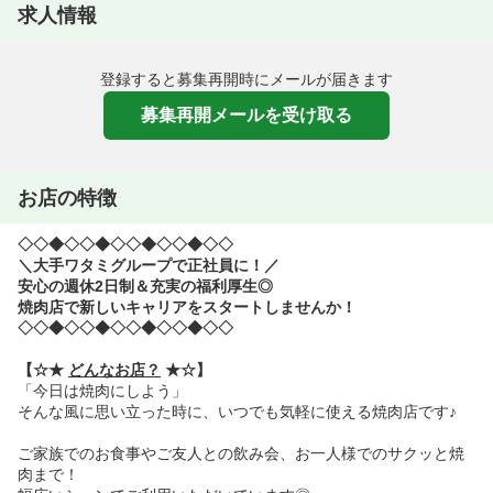
求人情報
登録すると募集再開時にメールが届きます
募集再開メールを受け取る
お店の特徴
◇◇◆◇◇◆◇◇◆◇◇◆◇◇
＼大手ワタミグループで正社員に！／
安心の週休2日制＆充実の福利厚生◎
焼肉店で新しいキャリアをスタートしませんか！
◇◇◆◇◇◆◇◇◆◇◇◆◇◇
【☆★
どんなお店？
★☆】
「今日は焼肉にしよう」
そんな風に思い立った時に、いつでも気軽に使える焼肉店です♪
ご家族でのお食事やご友人との飲み会、お一人様でのサクッと焼
肉まで！