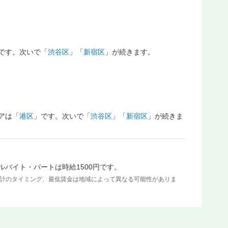
です。次いで「
渋谷区
」「
新宿区
」が続きます。
アは「
港区
」です。次いで「
渋谷区
」「
新宿区
」が続きま
ルバイト・パートは時給1500円です。
集計のタイミング、最低賃金は地域によって異なる可能性がありま