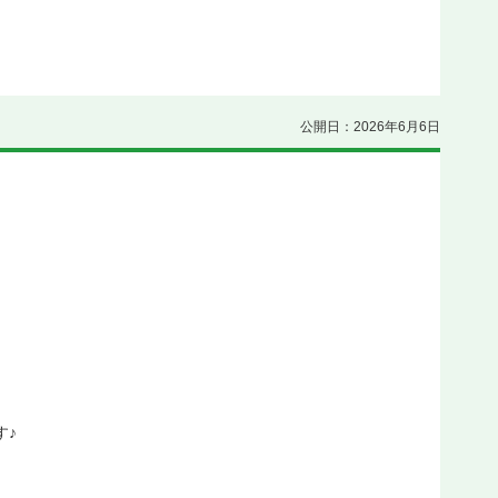
公開日：2026年6月6日
す♪