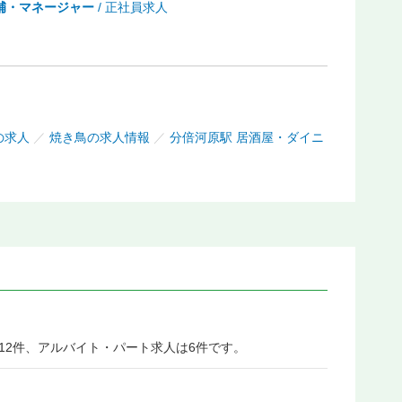
補・マネージャー
/ 正社員求人
の求人
／
焼き鳥の求人情報
／
分倍河原駅 居酒屋・ダイニ
12件、アルバイト・パート求人は6件です。