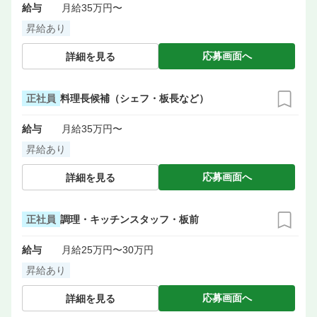
給与
月給35万円〜
昇給あり
応募画面へ
詳細を見る
正社員
料理長候補（シェフ・板長など）
給与
月給35万円〜
昇給あり
応募画面へ
詳細を見る
正社員
調理・キッチンスタッフ・板前
給与
月給25万円〜30万円
昇給あり
応募画面へ
詳細を見る