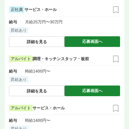
正社員
サービス・ホール
給与
月給25万円〜30万円
昇給あり
応募画面へ
詳細を見る
アルバイト
調理・キッチンスタッフ・板前
給与
時給1400円〜
昇給あり
応募画面へ
詳細を見る
アルバイト
サービス・ホール
給与
時給1400円〜
昇給あり