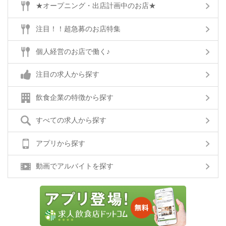
★オープニング・出店計画中のお店★
注目！！超急募のお店特集
個人経営のお店で働く♪
注目の求人から探す
飲食企業の特徴から探す
すべての求人から探す
アプリから探す
動画でアルバイトを探す