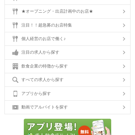
★オープニング・出店計画中のお店★
注目！！超急募のお店特集
個人経営のお店で働く♪
注目の求人から探す
飲食企業の特徴から探す
すべての求人から探す
アプリから探す
動画でアルバイトを探す