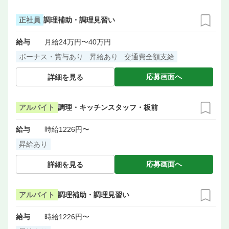
正社員
調理補助・調理見習い
給与
月給24万円〜40万円
ボーナス・賞与あり
昇給あり
交通費全額支給
応募画面へ
詳細を見る
アルバイト
調理・キッチンスタッフ・板前
給与
時給1226円〜
昇給あり
応募画面へ
詳細を見る
アルバイト
調理補助・調理見習い
給与
時給1226円〜