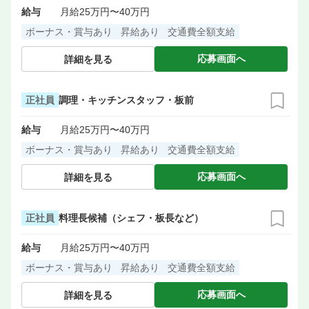
給与
月給25万円〜40万円
ボーナス・賞与あり
昇給あり
交通費全額支給
応募画面へ
詳細を見る
正社員
調理・キッチンスタッフ・板前
給与
月給25万円〜40万円
ボーナス・賞与あり
昇給あり
交通費全額支給
応募画面へ
詳細を見る
正社員
料理長候補（シェフ・板長など）
給与
月給25万円〜40万円
ボーナス・賞与あり
昇給あり
交通費全額支給
応募画面へ
詳細を見る