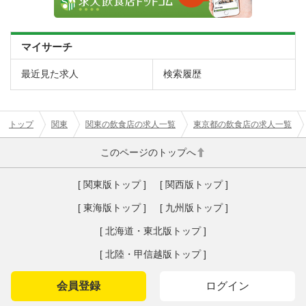
マイサーチ
最近見た求人
検索履歴
トップ
関東
関東の飲食店の求人一覧
東京都の飲食店の求人一覧
このページのトップへ
[ 関東版トップ ]
[ 関西版トップ ]
[ 東海版トップ ]
[ 九州版トップ ]
[ 北海道・東北版トップ ]
[ 北陸・甲信越版トップ ]
会員登録
ログイン