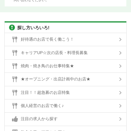
問い合わせください。
探し方いろいろ!
好待遇のお店で長く働こう！
キャリアUP☆次の店長・料理長募集
焼肉・焼き鳥のお仕事特集★
★オープニング・出店計画中のお店★
注目！！超急募のお店特集
個人経営のお店で働く♪
注目の求人から探す