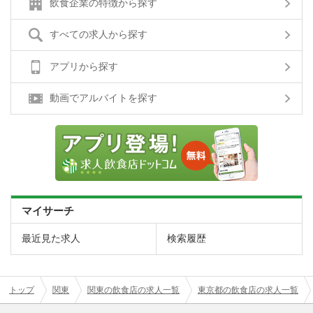
飲食企業の特徴から探す
すべての求人から探す
アプリから探す
動画でアルバイトを探す
マイサーチ
最近見た求人
検索履歴
トップ
関東
関東の飲食店の求人一覧
東京都の飲食店の求人一覧