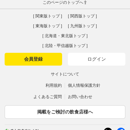
このページのトップへ
[ 関東版トップ ]
[ 関西版トップ ]
[ 東海版トップ ]
[ 九州版トップ ]
[ 北海道・東北版トップ ]
[ 北陸・甲信越版トップ ]
会員登録
ログイン
サイトについて
利用規約
個人情報保護方針
よくあるご質問
お問い合わせ
掲載をご検討の飲食店様へ