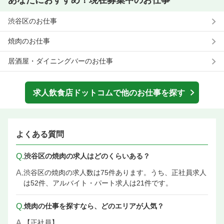
あなたにおすすめ！現在募集中のお仕事
渋谷区のお仕事
焼肉のお仕事
居酒屋・ダイニングバーのお仕事
求人飲食店ドットコムで他のお仕事を探す
よくある質問
Q.
渋谷区の焼肉の求人はどのくらいある？
A.
渋谷区の焼肉の求人数は75件あります。うち、正社員求人
は52件、アルバイト・パート求人は21件です。
Q.
焼肉の仕事を探すなら、どのエリアが人気？
A.
【正社員】