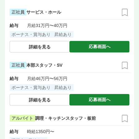
正社員
サービス・ホール
給与
月給31万円〜40万円
ボーナス・賞与あり
昇給あり
応募画面へ
詳細を見る
正社員
本部スタッフ・SV
給与
月給46万円〜56万円
ボーナス・賞与あり
昇給あり
応募画面へ
詳細を見る
アルバイト
調理・キッチンスタッフ・板前
給与
時給1350円〜