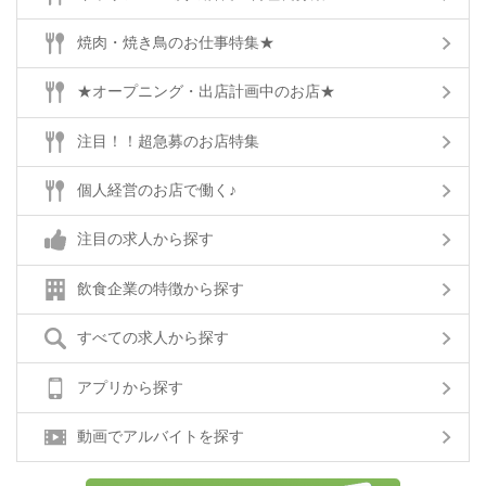
焼肉・焼き鳥のお仕事特集★
★オープニング・出店計画中のお店★
注目！！超急募のお店特集
個人経営のお店で働く♪
注目の求人から探す
飲食企業の特徴から探す
すべての求人から探す
アプリから探す
動画でアルバイトを探す