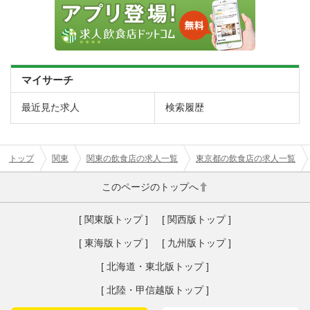
マイサーチ
最近見た求人
検索履歴
トップ
関東
関東の飲食店の求人一覧
東京都の飲食店の求人一覧
このページのトップへ
[ 関東版トップ ]
[ 関西版トップ ]
[ 東海版トップ ]
[ 九州版トップ ]
[ 北海道・東北版トップ ]
[ 北陸・甲信越版トップ ]