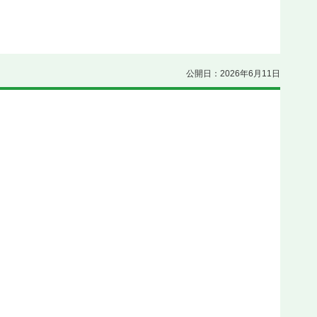
公開日：2026年6月11日