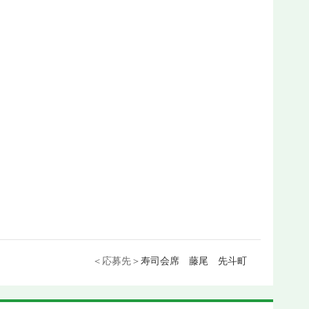
＜応募先＞
寿司会席 藤尾 先斗町