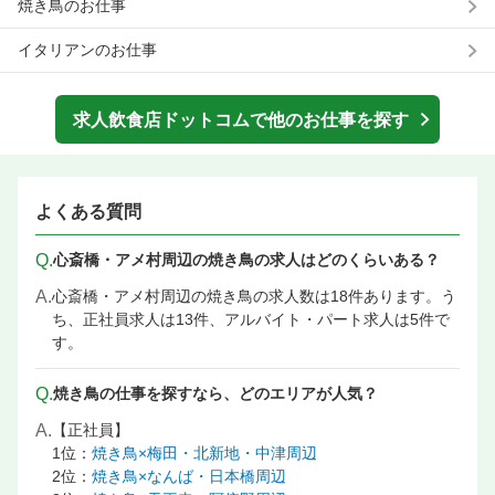
焼き鳥のお仕事
イタリアンのお仕事
求人飲食店ドットコムで他のお仕事を探す
よくある質問
Q.
心斎橋・アメ村周辺の焼き鳥の求人はどのくらいある？
A.
心斎橋・アメ村周辺の焼き鳥の求人数は18件あります。う
ち、正社員求人は13件、アルバイト・パート求人は5件で
す。
Q.
焼き鳥の仕事を探すなら、どのエリアが人気？
A.
【正社員】
1位：
焼き鳥×梅田・北新地・中津周辺
2位：
焼き鳥×なんば・日本橋周辺