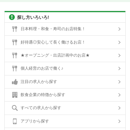
探し方いろいろ!
日本料理・和食・寿司のお店特集！
好待遇◎安心して長く働けるお店！
★オープニング・出店計画中のお店★
個人経営のお店で働く♪
注目の求人から探す
飲食企業の特徴から探す
すべての求人から探す
アプリから探す