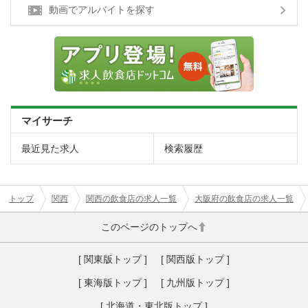
動画でアルバイトを探す
マイサーチ
最近見た求人
検索履歴
トップ
関西
関西の飲食店の求人一覧
大阪府の飲食店の求人一覧
このページのトップへ
[ 関東版トップ ]
[ 関西版トップ ]
[ 東海版トップ ]
[ 九州版トップ ]
[ 北海道・東北版トップ ]