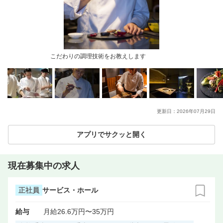
こだわりの調理技術をお教えします
更新日：
2026年07月29日
アプリでサクッと開く
現在募集中の求人
正社員
サービス・ホール
給与
月給26.6万円〜35万円