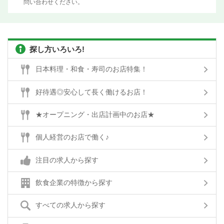
問い合わせください。
探し方いろいろ!
日本料理・和食・寿司のお店特集！
好待遇◎安心して長く働けるお店！
★オープニング・出店計画中のお店★
個人経営のお店で働く♪
注目の求人から探す
飲食企業の特徴から探す
すべての求人から探す