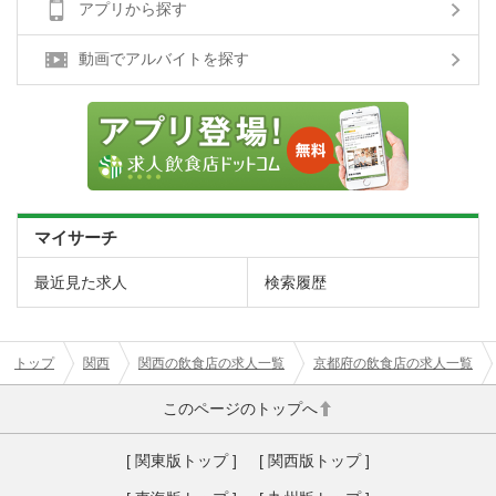
アプリから探す
動画でアルバイトを探す
マイサーチ
最近見た求人
検索履歴
トップ
関西
関西の飲食店の求人一覧
京都府の飲食店の求人一覧
このページのトップへ
[ 関東版トップ ]
[ 関西版トップ ]