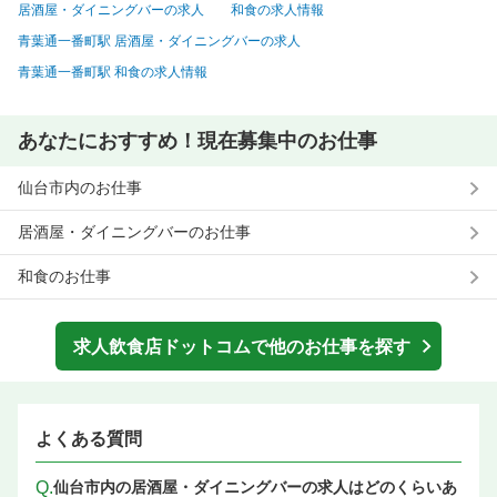
居酒屋・ダイニングバーの求人
和食の求人情報
青葉通一番町駅 居酒屋・ダイニングバーの求人
青葉通一番町駅 和食の求人情報
あなたにおすすめ！現在募集中のお仕事
仙台市内のお仕事
居酒屋・ダイニングバーのお仕事
和食のお仕事
求人飲食店ドットコムで他のお仕事を探す
よくある質問
Q.
仙台市内の居酒屋・ダイニングバーの求人はどのくらいあ