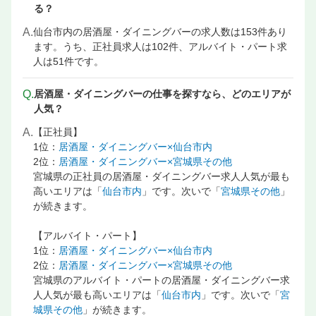
る？
A.
仙台市内の居酒屋・ダイニングバーの求人数は153件あり
ます。うち、正社員求人は102件、アルバイト・パート求
人は51件です。
Q.
居酒屋・ダイニングバーの仕事を探すなら、どのエリアが
人気？
A.
【正社員】
1位：
居酒屋・ダイニングバー×仙台市内
2位：
居酒屋・ダイニングバー×宮城県その他
宮城県の正社員の居酒屋・ダイニングバー求人人気が最も
高いエリアは「
仙台市内
」です。次いで「
宮城県その他
」
が続きます。
【アルバイト・パート】
1位：
居酒屋・ダイニングバー×仙台市内
2位：
居酒屋・ダイニングバー×宮城県その他
宮城県のアルバイト・パートの居酒屋・ダイニングバー求
人人気が最も高いエリアは「
仙台市内
」です。次いで「
宮
城県その他
」が続きます。