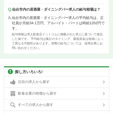
Q.
仙台市内の居酒屋・ダイニングバー求人の給与相場は？
A.
仙台市内の居酒屋・ダイニングバー求人の平均給与は、正
社員が月給34.1万円、アルバイト・パートは時給1202円で
す。
給与情報は求人飲食店ドットコムに掲載された求人に基づいて推定
した値です。 平均給与は集計のタイミング、最低賃金は地域によっ
て異なる可能性があります。実際の給与については、採用企業にお
問い合わせください。
探し方いろいろ!
注目の求人から探す
飲食企業の特徴から探す
すべての求人から探す