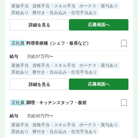
家族手当
資格手当・スキル手当
ボーナス・賞与あり
昇給あり
寮付き・住み込み・住宅手当あり
応募画面へ
詳細を見る
正社員
料理長候補（シェフ・板長など）
給与
月給37万円〜
家族手当
資格手当・スキル手当
ボーナス・賞与あり
昇給あり
寮付き・住み込み・住宅手当あり
応募画面へ
詳細を見る
正社員
調理・キッチンスタッフ・板前
給与
月給30万円〜
家族手当
資格手当・スキル手当
ボーナス・賞与あり
昇給あり
寮付き・住み込み・住宅手当あり