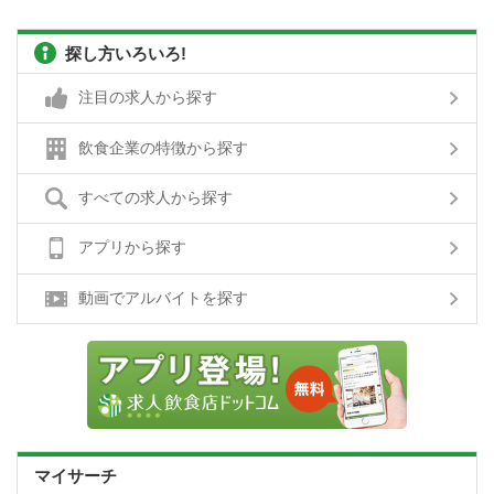
探し方いろいろ!
注目の求人から探す
飲食企業の特徴から探す
すべての求人から探す
アプリから探す
動画でアルバイトを探す
マイサーチ