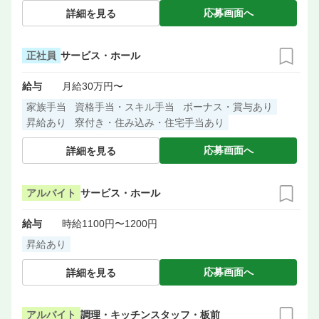
応募画面へ
詳細を見る
正社員
サービス・ホール
給与
月給30万円〜
家族手当
資格手当・スキル手当
ボーナス・賞与あり
昇給あり
寮付き・住み込み・住宅手当あり
応募画面へ
詳細を見る
アルバイト
サービス・ホール
給与
時給1100円〜1200円
昇給あり
応募画面へ
詳細を見る
アルバイト
調理・キッチンスタッフ・板前